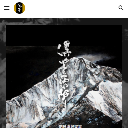
Skip to main content
Skip to navigation