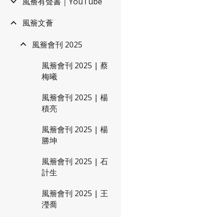
風簷有聲書｜YouTube
風簷文薈
風簷會刊 2025
風簷會刊 2025 | 蔡
梅曦
風簷會刊 2025 | 楊
積亮
風簷會刊 2025 | 楊
勝坤
風簷會刊 2025 | 石
計生
風簷會刊 2025 | 王
瀅喬