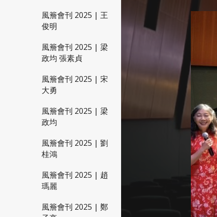
風簷會刊 2025 | 王
俊明
風簷會刊 2025 | 梁
政均 張素貞
風簷會刊 2025 | 宋
大勇
風簷會刊 2025 | 梁
政均
風簷會刊 2025 | 劉
桂鴻
風簷會刊 2025 | 趙
瑪麗
風簷會刊 2025 | 鄭