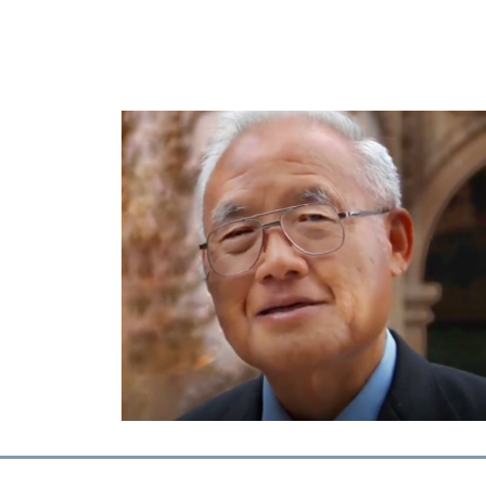
ip to main content
Skip to navigat