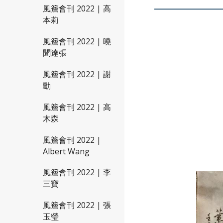
風簷會刊 2022 | 高
本莉
風簷會刊 2022 | 曉
聞達張
風簷會刊 2022 | 謝
勳
風簷會刊 2022 | 高
木森
風簷會刊 2022 |
Albert Wang
風簷會刊 2022 | 李
三寶
風簷會刊 2022 | 張
玉瑩