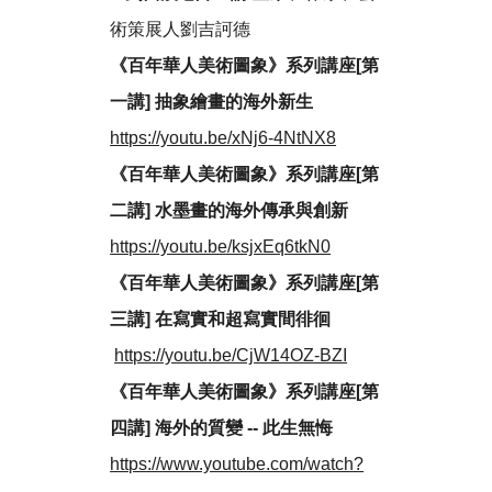
術策展人劉吉訶德
《百年華人美術圖象》系列講座[第
一講] 抽象繪畫的海外新生
https://youtu.be/xNj6-4NtNX8
《百年華人美術圖象》系列講座[第
二講] 水墨畫的海外傳承與創新
https://youtu.be/ksjxEq6tkN0
《百年華人美術圖象》系列講座[第
三講] 在寫實和超寫實間徘徊
https://youtu.be/CjW14OZ-BZI
《百年華人美術圖象》系列講座[第
四講] 海外的質變 -- 此生無悔
https://www.youtube.com/watch?