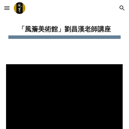
Skip to main content
Skip to navigation
「風簷美術館」劉昌漢老師講座