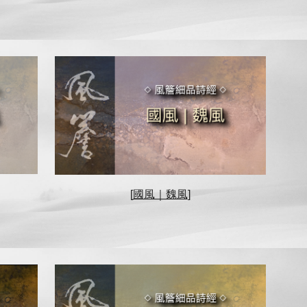
[
國風｜魏風
]