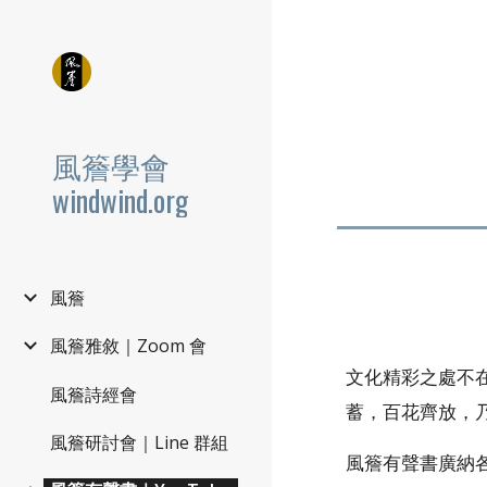
Sk
風簷學會
windwind.org
風簷
風簷雅敘｜Zoom 會
文化精彩之處不
風簷詩經會
蓄，百花齊放，
風簷研討會｜Line 群組
風簷有聲書廣納各