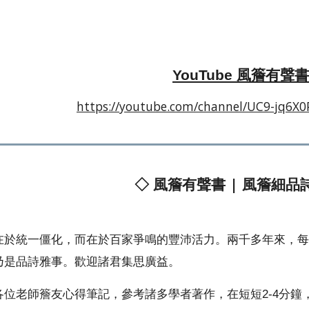
ip to main content
Skip to navigat
YouTube
風簷有聲書
https://youtube.com/channel/UC9-jq6X
◇ 風簷有聲書 | 風簷細品
在於統一僵化，而在於百家爭鳴的豐沛活力。兩千多年來，
乃是品詩雅事。歡迎諸君集思廣益。
位老師簷友心得筆記，參考諸多學者著作，在短短2-4分鐘