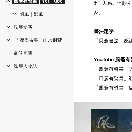
風簷有聲書｜YouTube
邪" 美感。但
友。
國風｜鄭風
風簷文薈
書法題字
️ 「漢墨雷聲」山水迴響
「
風簷
書法
」
感
關於風簷
YouTube 風簷
風簷人物誌
「
風簷有聲書
」
「
風簷有聲書
」
「
風簷有聲書
」