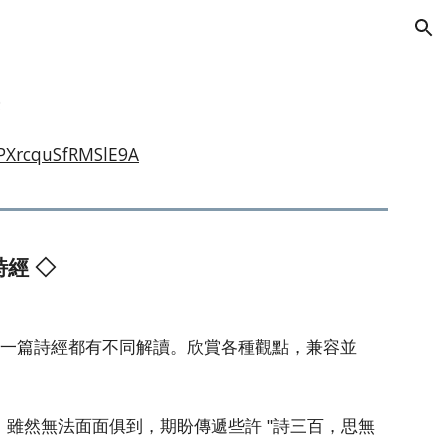
ion
0PXrcquSfRMSlE9A
詩經 ◇
每一篇詩經都有不同解讀。欣賞各種觀點，兼容並
，雖然無法面面俱到，期盼傳遞些許 "詩三百，思無