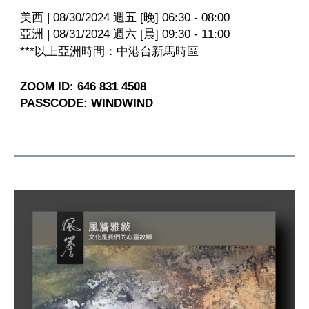
美西 | 08/30/2024 週五 [晚] 06:30 - 08:00
亞洲 | 08/31/2024 週六 [晨] 09:30 - 11:00
***以上亞洲時間：中港台新馬時區
ZOOM ID: 646 831 4508
PASSCODE: WINDWIND