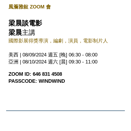
風簷雅敍 ZOOM 會
梁晨談電影
梁晨
主講
國際影展得獎導演，編劇，演員，電影制片人
美西 | 08/09/2024 週五 [晚] 06:30 - 08:00
亞洲 | 08/10/2024 週六 [晨] 09:30 - 11:00
ZOOM ID: 646 831 4508
PASSCODE: WINDWIND