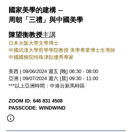
國家美學的建構 —
周朝「三禮」與中國美學
陳望衡教授
主講
日本大阪大學文學博士
中國武漢大學哲學學院教授 美學專業博士生導師
中國國務院特殊津貼優秀專家
美西 | 09/06/2024 週五 [晚] 06:30 - 08:00
亞洲 | 09/07/2024 週六 [晨] 09:30 - 11:00
***以上亞洲時間：中港台新馬時區
ZOOM ID: 646 831 4508
PASSCODE: WINDWIND