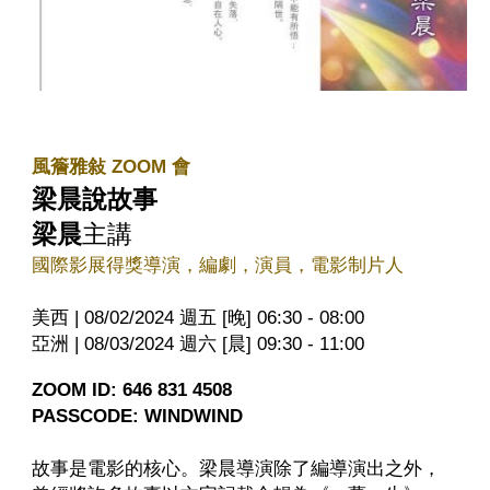
風簷雅敍 ZOOM 會
梁晨說故事
梁晨
主講
國際影展得獎導演，編劇，演員，電影制片人
美西 | 08/02/2024 週五 [晚] 06:30 - 08:00
亞洲 | 08/03/2024 週六 [晨] 09:30 - 11:00
ZOOM ID: 646 831 4508
PASSCODE: WINDWIND
故事是電影的核心。梁晨導演除了編導演出之外，