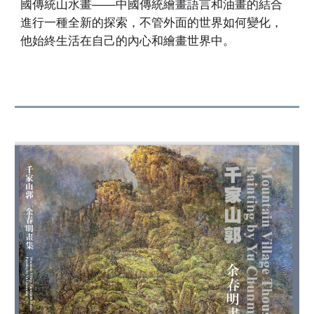
國傳統山水畫——中國傳統繪畫語言和油畫的結合
進行一種全新的探索，不管外面的世界如何變化，
他始終生活在自己的內心和繪畫世界中。