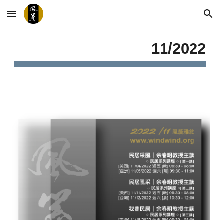
Skip to main content
Skip to navigation
11
/2022