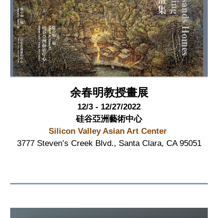
余春明教授畫展
12/3 - 12/27/2022
硅谷亞洲藝術中心
Silicon Valley Asian Art Center
3777 Steven’s Creek Blvd., Santa Clara, CA 95051