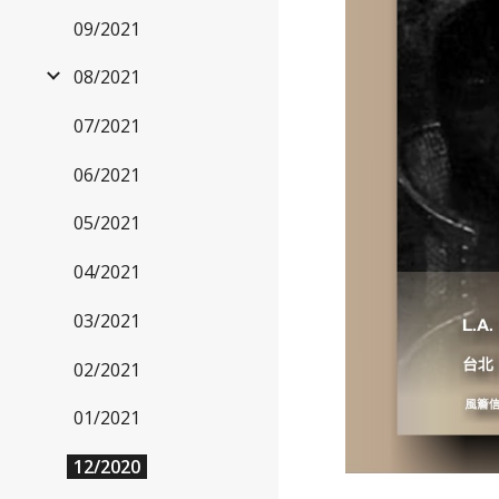
09/2021
08/2021
07/2021
06/2021
05/2021
04/2021
03/2021
02/2021
01/2021
12/2020