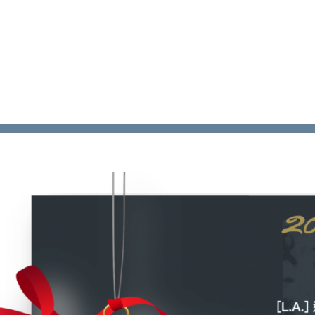
ip to main content
Skip to navigat