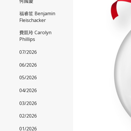
何國慶
福睿笙 Benjamin
Fleischacker
費凱玲 Carolyn
Phillips
07/2026
06/2026
05/2026
04/2026
03/2026
02/2026
01/2026