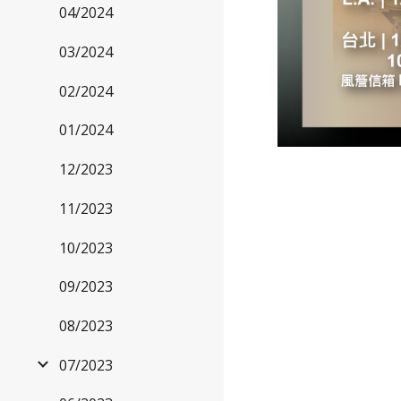
04/2024
03/2024
02/2024
01/2024
12/2023
11/2023
10/2023
09/2023
08/2023
07/2023