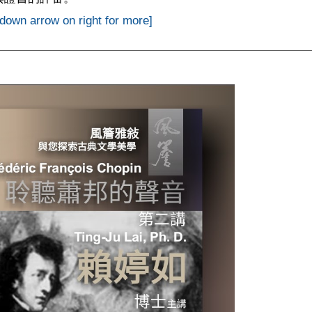
 down arrow on right for more]