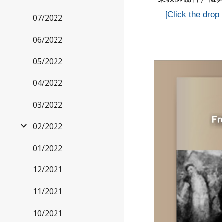
[Click the drop
07/2022
06/2022
05/2022
04/2022
03/2022
02/2022
01/2022
12/2021
11/2021
10/2021