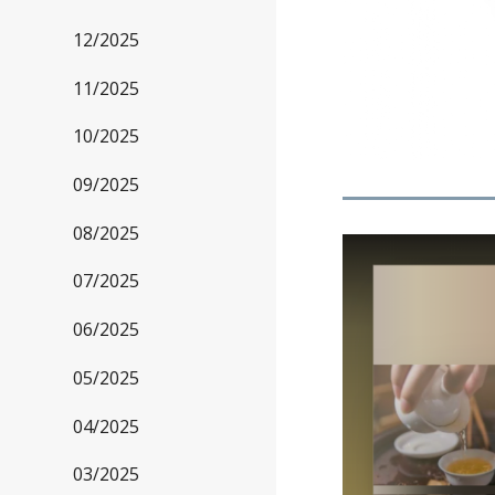
12/2025
11/2025
10/2025
09/2025
08/2025
07/2025
06/2025
05/2025
04/2025
03/2025