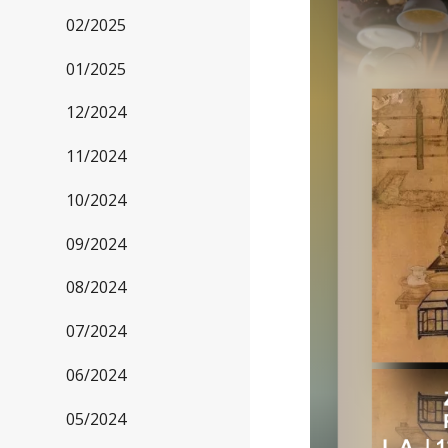
02/2025
01/2025
12/2024
11/2024
10/2024
09/2024
08/2024
07/2024
06/2024
05/2024