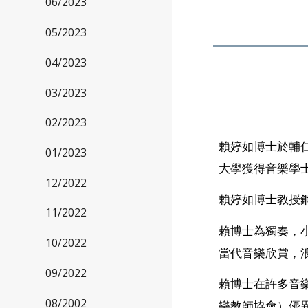
06/2023
05/2023
04/2023
03/2023
02/2023
賴婷如博士於輔
01/2023
大學獲得音樂學
12/2022
賴婷如博士教授
11/2022
賴博士為獨奏，
10/2022
當代音樂欣賞，
09/2022
賴博士在許多音樂資格考
08/2002
樂教師協會）優