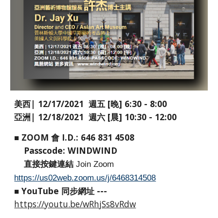
美西| 12/17/2021 週五 [晚] 6:30 - 8:00
亞洲| 12/18/2021 週六 [晨] 10:30 - 12:00
■ ZOOM 會 I.D.: 646 831 4508
Passcode: WINDWIND
直接按鍵連結
Join Zoom
https://us02web.zoom.us/j/6468314508
■ YouTube 同步網址 ---
https://youtu.be/wRhjSs8vRdw