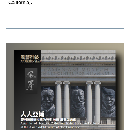
California).