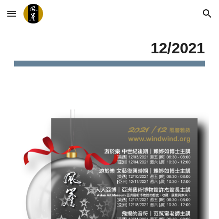
Skip to main content
Skip to navigation
12/2021