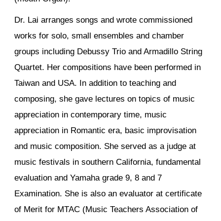
Dr. Lai arranges songs and wrote commissioned
works for solo, small ensembles and chamber
groups including Debussy Trio and Armadillo String
Quartet. Her compositions have been performed in
Taiwan and USA. In addition to teaching and
composing, she gave lectures on topics of music
appreciation in contemporary time, music
appreciation in Romantic era, basic improvisation
and music composition. She served as a judge at
music festivals in southern California, fundamental
evaluation and Yamaha grade 9, 8 and 7
Examination. She is also an evaluator at certificate
of Merit for MTAC (Music Teachers Association of