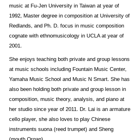
music at Fu-Jen University in Taiwan at year of
1992, Master degree in composition at University of
Redlands, and Ph. D. focus in music composition
cognate with ethnomusicology in UCLA at year of
2001.
She enjoys teaching both private and group lessons
at music schools including Fountain Music Center,
Yamaha Music School and Music N Smart. She has
also been holding both private and group lesson in
composition, music theory, analysis, and piano at
her studio since year of 2011. Dr. Lai is an armature
cello player, she also loves to play Chinese
instruments
s
uona
(
reed trumpet) and Sheng
(mouth Organ).