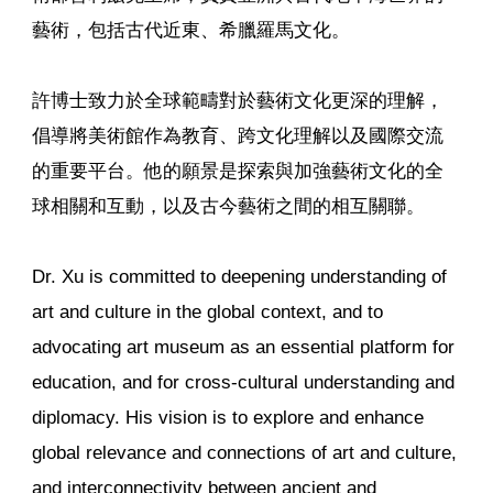
藝術，包括古代近東、希臘羅馬文化。
許博士致力於全球範疇對於藝術文化更深的理解，
倡導將美術館作為教育、跨文化理解以及國際交流
的重要平台。他的願景是探索與加強藝術文化的全
球相關和互動，以及古今藝術之間的相互關聯。
Dr. Xu is committed to deepening understanding of
art and culture in the global context, and to
advocating art museum as an essential platform for
education, and for cross-cultural understanding and
diplomacy. His vision is to explore and enhance
global relevance and connections of art and culture,
and interconnectivity between ancient and