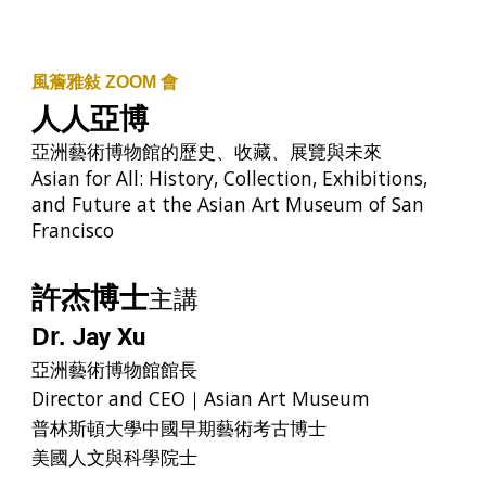
風簷雅敍 ZOOM 會
人人亞博
亞洲藝術博物館的歷史、收藏、展覽與未來
Asian for All: History, Collection, Exhibitions,
and Future at the Asian Art Museum of San
Francisco
許杰博士
主講
Dr.
Jay Xu
亞洲藝術博物館館長
Director and CEO｜Asian Art Museum
普林斯頓大學中國早期藝術考古博士
美國人文與科學院士