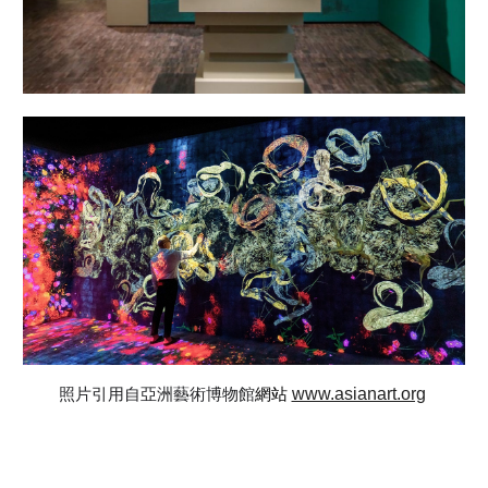
www.asianart.org
照片引用自亞洲藝術博物館
網站