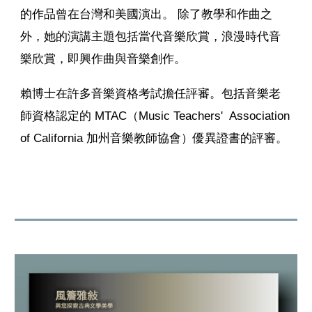
的作品曾在台灣和美國演出。 除了教學和作曲之
外，她的演講主題包括當代音樂欣賞，浪漫時代音
樂欣賞，即興作曲與音樂創作。
賴博士在許多音樂資格考試擔任評審。包括音樂老
師資格認定的 MTAC（Music Teachers' Association
of California 加州音樂教師協會）優異證書的評審。