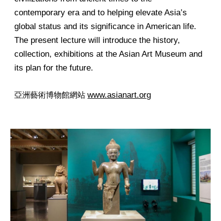
contemporary era and to helping elevate Asia’s
global status and its significance in American life.
The present lecture will introduce the history,
collection, exhibitions at the Asian Art Museum and
its plan for the future.
www.asianart.org
亞洲藝術博物館
網站