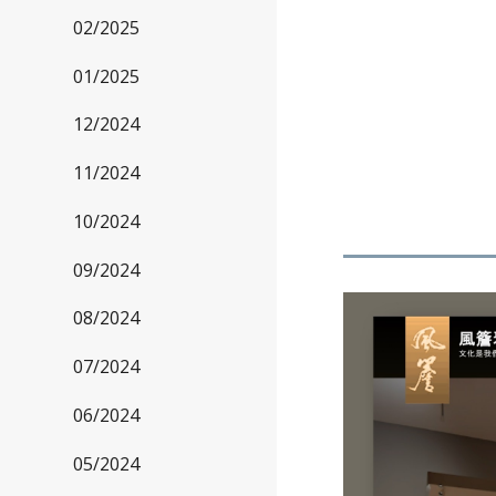
02/2025
01/2025
12/2024
11/2024
10/2024
09/2024
08/2024
07/2024
06/2024
05/2024