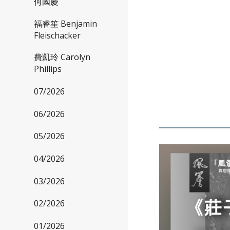
何國慶
福睿笙 Benjamin
Fleischacker
費凱玲 Carolyn
Phillips
07/2026
06/2026
05/2026
04/2026
03/2026
02/2026
01/2026