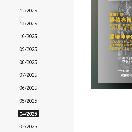
12/2025
11/2025
10/2025
09/2025
08/2025
07/2025
06/2025
05/2025
04/2025
03/2025