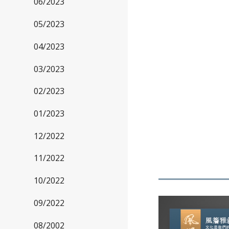
06/2023
05/2023
04/2023
03/2023
02/2023
01/2023
12/2022
11/2022
10/2022
09/2022
08/2002