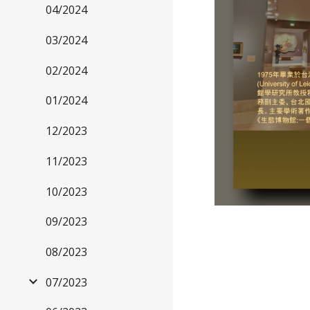
04/2024
03/2024
02/2024
01/2024
12/2023
11/2023
10/2023
09/2023
08/2023
07/2023