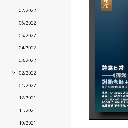
07/2022
06/2022
05/2022
04/2022
03/2022
02/2022
01/2022
12/2021
11/2021
10/2021