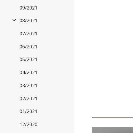
09/2021
08/2021
07/2021
06/2021
05/2021
04/2021
03/2021
02/2021
01/2021
12/2020